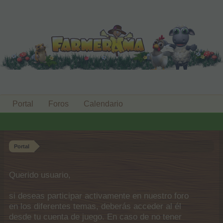
Portal
Foros
Calendario
Portal
Querido usuario,
si deseas participar activamente en nuestro foro
en los diferentes temas, deberás acceder al él
desde tu cuenta de juego. En caso de no tener