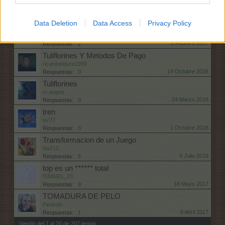
ISMAIEL_23
17 Agosto 2018
Respuestas:
1
Data Deletion
Data Access
Privacy Policy
tulis
sion67
6 Febrero 2017
Respuestas:
2
Tuliflorines Y Metodos De Pago
ricardoelduro1999
14 Octubre 2016
Respuestas:
0
Tuliflorines
m.angels
24 Marzo 2018
Respuestas:
0
tren
ter77
1 Octubre 2018
Respuestas:
3
Transformacion de un Juego
tita212
6 Julio 2018
Respuestas:
5
top es un ****** total
ISMAIEL_23
18 Mayo 2017
Respuestas:
9
TOMADURA DE PELO
Piedrolo
8 Abril 2017
Respuestas:
1
Viendo del 1 al 20 de 207 temas