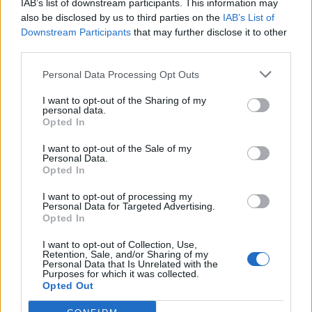
IAB’s list of downstream participants. This information may
also be disclosed by us to third parties on the
IAB’s List of
Downstream Participants
that may further disclose it to other
third parties.
Personal Data Processing Opt Outs
I want to opt-out of the Sharing of my
personal data.
Opted In
I want to opt-out of the Sale of my
Personal Data.
Opted In
I want to opt-out of processing my
Personal Data for Targeted Advertising.
Opted In
I want to opt-out of Collection, Use,
Retention, Sale, and/or Sharing of my
Ese amigo del alma, Lito Vitale
Personal Data that Is Unrelated with the
Purposes for which it was collected.
16 Junio 2025
Opted Out