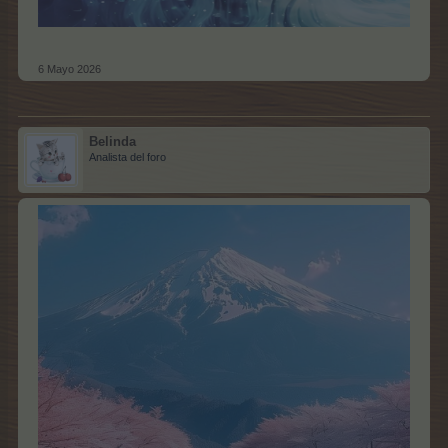
6 Mayo 2026
Belinda
Analista del foro