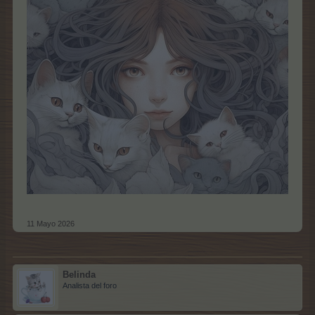
11 Mayo 2026
Belinda
Analista del foro