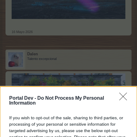
16 Mayo 2026
Dalen
Talento excepcional
Portal Dev -
Do Not Process My Personal
Information
If you wish to opt-out of the sale, sharing to third parties, or
processing of your personal or sensitive information for
targeted advertising by us, please use the below opt-out