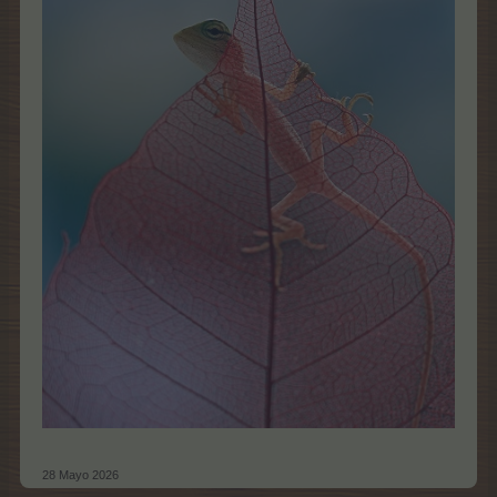
28 Mayo 2026