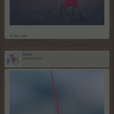
25 Mayo 2026
Candy
Analista del foro