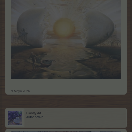
9 Mayo 2026
naragua
Autor activo