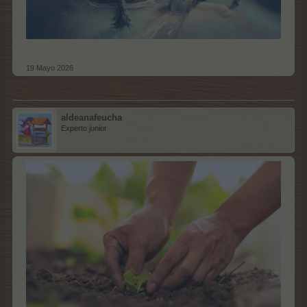
19 Mayo 2026
aldeanafeucha
Experto junior