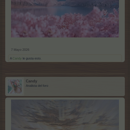
7 Mayo 2026
A
Candy
le gusta esto.
Candy
Analista del foro