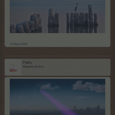
15 Mayo 2026
Pablo
Magnate del foro