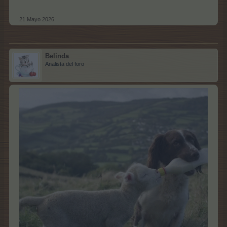
21 Mayo 2026
Belinda
Analista del foro