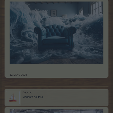
12 Mayo 2026
Pablo
Magnate del foro