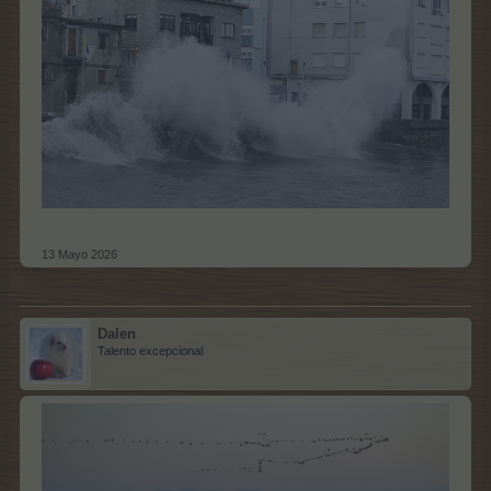
13 Mayo 2026
Dalen
Talento excepcional