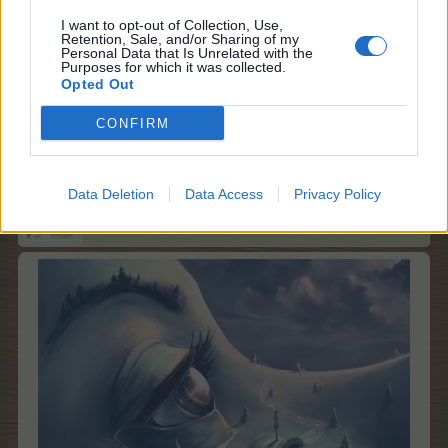
I want to opt-out of Collection, Use,
Retention, Sale, and/or Sharing of my
Personal Data that Is Unrelated with the
Purposes for which it was collected.
Opted Out
CONFIRM
19 Mayo 2026
Data Deletion
Data Access
Privacy Policy
Candy
Analista del foro