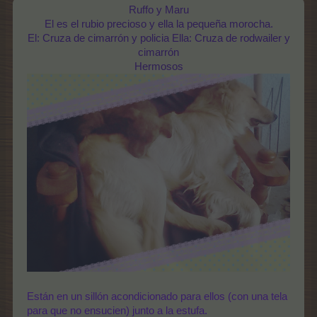
Ruffo y Maru
El es el rubio precioso y ella la pequeña morocha.
El: Cruza de cimarrón y policia Ella: Cruza de rodwailer y
cimarrón
Hermosos
Están en un sillón acondicionado para ellos (con una tela
para que no ensucien) junto a la estufa.