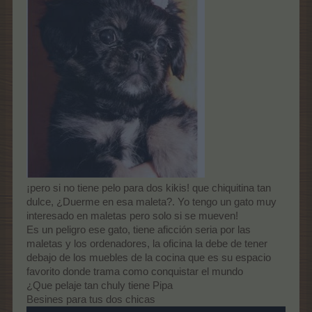
¡pero si no tiene pelo para dos kikis! que chiquitina tan
dulce, ¿Duerme en esa maleta?. Yo tengo un gato muy
interesado en maletas pero solo si se mueven!
Es un peligro ese gato, tiene aficción seria por las
maletas y los ordenadores, la oficina la debe de tener
debajo de los muebles de la cocina que es su espacio
favorito donde trama como conquistar el mundo
¿Que pelaje tan chuly tiene Pipa
Besines para tus dos chicas