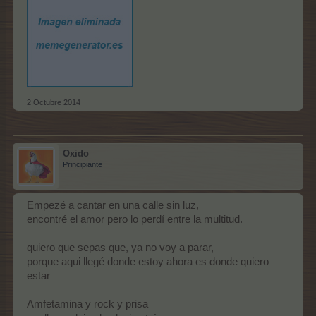
2 Octubre 2014
Oxido
Principiante
Empezé a cantar en una calle sin luz,
encontré el amor pero lo perdí entre la multitud.
quiero que sepas que, ya no voy a parar,
porque aqui llegé donde estoy ahora es donde quiero
estar
Amfetamina y rock y prisa