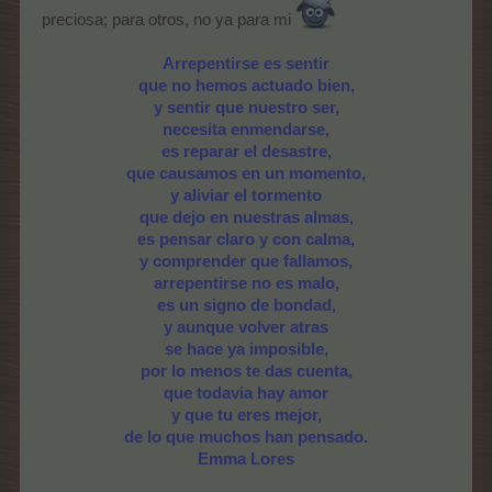
preciosa; para otros, no ya para mi
Arrepentirse es sentir
que no hemos actuado bien,
y sentir que nuestro ser,
necesita enmendarse,
es reparar el desastre,
que causamos en un momento,
y aliviar el tormento
que dejo en nuestras almas,
es pensar claro y con calma,
y comprender que fallamos,
arrepentirse no es malo,
es un signo de bondad,
y aunque volver atras
se hace ya imposible,
por lo menos te das cuenta,
que todavia hay amor
y que tu eres mejor,
de lo que muchos han pensado.
Emma Lores